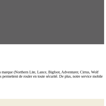
 la marque (Northern Lite, Lance, Bigfoot, Adventurer, Cirrus, Wolf
s permettent de rouler en toute sécurité. De plus, notre service mobile