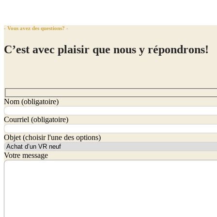
- Vous avez des questions? -
C’est avec plaisir que nous y répondrons!
Nom (obligatoire)
Courriel (obligatoire)
Objet (choisir l'une des options)
Votre message