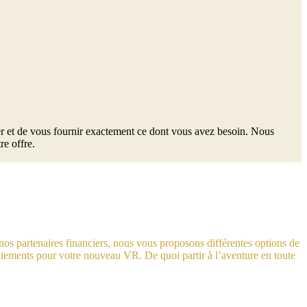
er et de vous fournir exactement ce dont vous avez besoin. Nous
re offre.
 nos partenaires financiers, nous vous proposons différentes options de
paiements pour votre nouveau VR. De quoi partir à l’aventure en toute