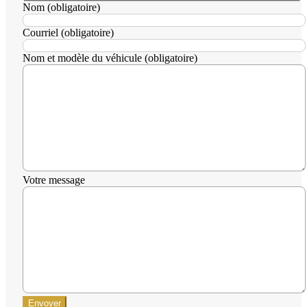
Nom (obligatoire)
Courriel (obligatoire)
Nom et modèle du véhicule (obligatoire)
Votre message